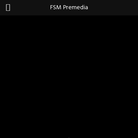
FSM Premedia